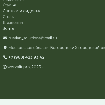
Стулья
Спинки и сиденья
Столы
Шезлонги
Зонты
russian_solutions@mail.ru
Московская область, Богородский городской окр
+7 (960) 423 93 42
werzalit.pro, 2023 -