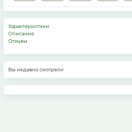
Характеристики
Описание
Отзывы
Вы недавно смотрели