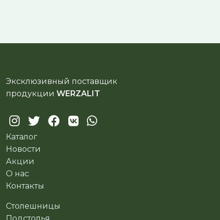
Эксклюзивный поставщик
продукции
WERZALIT
Каталог
Новости
Акции
О нас
Контакты
Столешницы
Подстолья