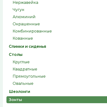
Нержавейка
Чугун
Алюминий
Окрашенные
Комбинированные
Кованные
Спинки и сиденья
Столы
Круглые
Квадратные
Прямоугольные
Овальные
Шезлонги
Зонты