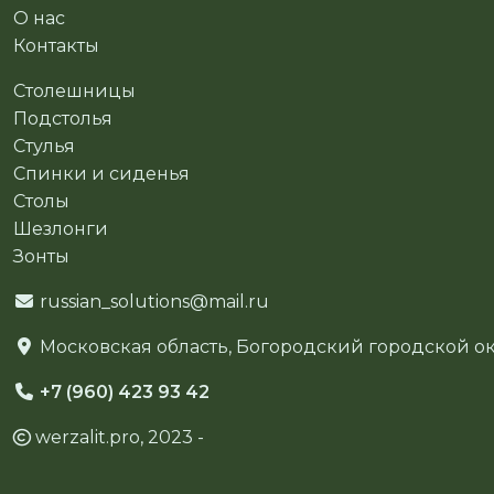
О нас
Контакты
Столешницы
Подстолья
Стулья
Спинки и сиденья
Столы
Шезлонги
Зонты
russian_solutions@mail.ru
Московская область, Богородский городской окр
+7 (960) 423 93 42
werzalit.pro, 2023 -