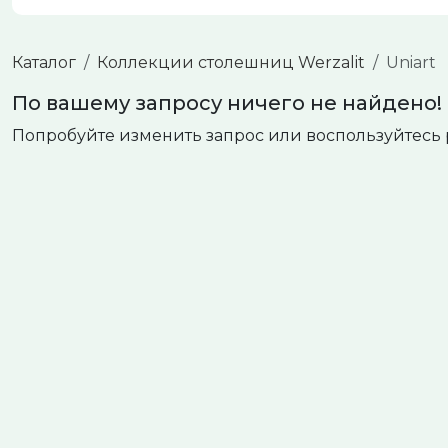
Каталог
Коллекции столешниц Werzalit
Uniart
По вашему запросу ничего не найдено!
Попробуйте изменить запрос или воспользуйтесь