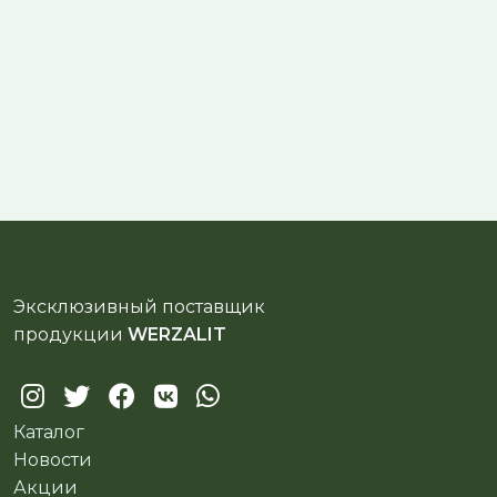
Эксклюзивный поставщик
продукции
WERZALIT
Каталог
Новости
Акции