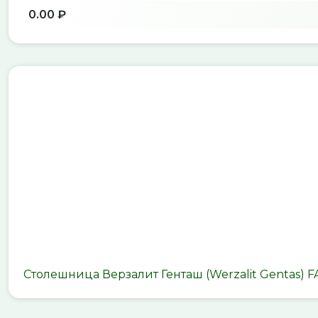
0.00 ₽
Столешница Верзалит Генташ (Werzalit Gentas) 