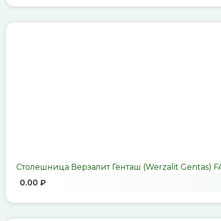
Столешница Верзалит Генташ (Werzalit Gentas) 
0.00 ₽