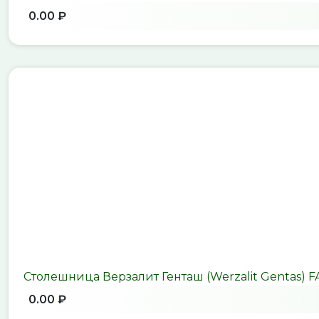
0.00 ₽
Столешница Верзалит Генташ (Werzalit Gentas) 
0.00 ₽