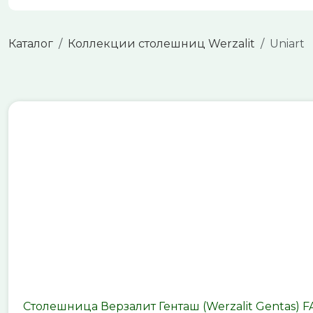
Каталог
Коллекции столешниц Werzalit
Uniart
Столешница Верзалит Генташ (Werzalit Gentas) 