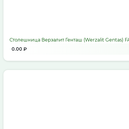
Столешница Верзалит Генташ (Werzalit Gentas) 
0.00 ₽