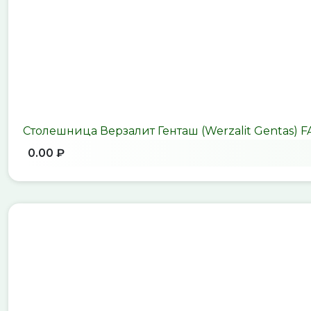
Столешница Верзалит Генташ (Werzalit Gentas) 
0.00 ₽