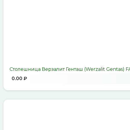
Столешница Верзалит Генташ (Werzalit Gentas) 
0.00 ₽