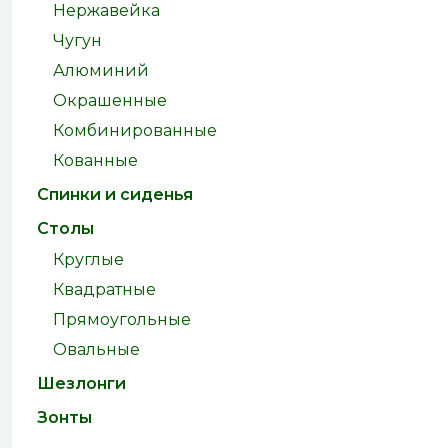
Нержавейка
Чугун
Алюминий
Окрашенные
Комбинированные
Кованные
Спинки и сиденья
Столы
Круглые
Квадратные
Прямоугольные
Овальные
Шезлонги
Зонты