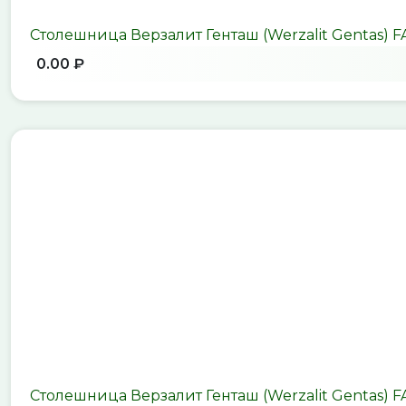
Столешница Верзалит Генташ (Werzalit Gentas) 
0.00 ₽
Столешница Верзалит Генташ (Werzalit Gentas) 