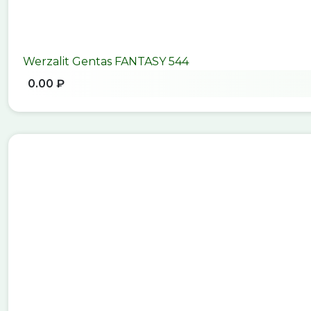
Werzalit Gentas FANTASY 544
0.00 ₽