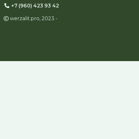
+7 (960) 423 93 42
werzalit.pro, 2023 -