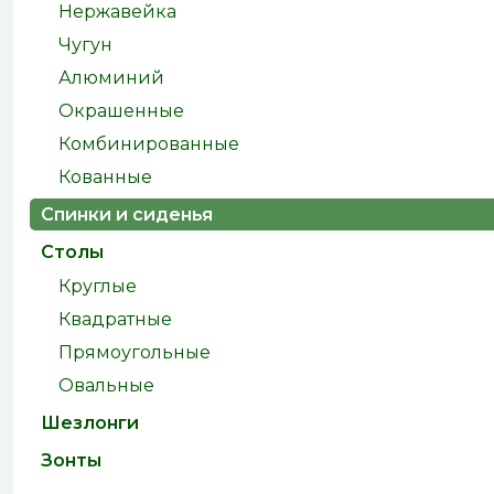
Нержавейка
Чугун
Алюминий
Окрашенные
Комбинированные
Кованные
Спинки и сиденья
Столы
Круглые
Квадратные
Прямоугольные
Овальные
Шезлонги
Зонты