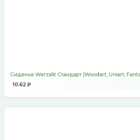
Сиденье Werzalit Стандарт (Woodart, Uniart, Fanta
10.62 ₽