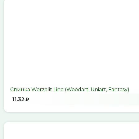
Спинка Werzalit Line (Woodart, Uniart, Fantasy)
11.32 ₽