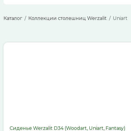
Каталог
Коллекции столешниц Werzalit
Uniart
Сиденье Werzalit D34 (Woodart, Uniart, Fantasy)