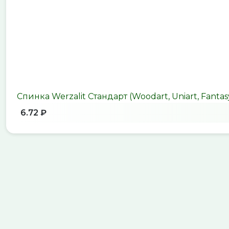
Спинка Werzalit Стандарт (Woodart, Uniart, Fantas
6.72 ₽