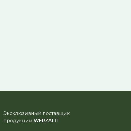
Эксклюзивный поставщик
продукции
WERZALIT