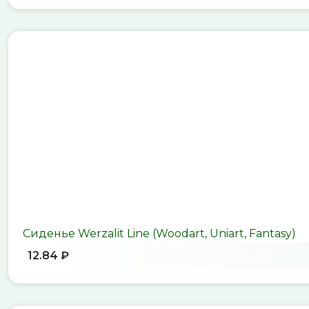
Сиденье Werzalit Line (Woodart, Uniart, Fantasy)
12.84 ₽