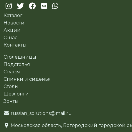
Каталог
Новости
Акции
О нас
Контакты
Столешницы
Подстолья
Стулья
Спинки и сиденья
Столы
Шезлонги
Зонты
russian_solutions@mail.ru
Московская область, Богородский городской окр