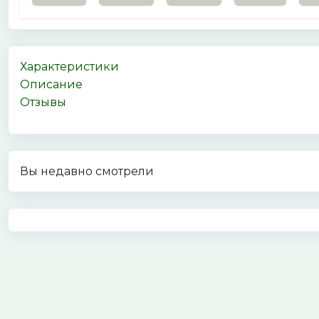
Характеристики
Описание
Отзывы
Вы недавно смотрели