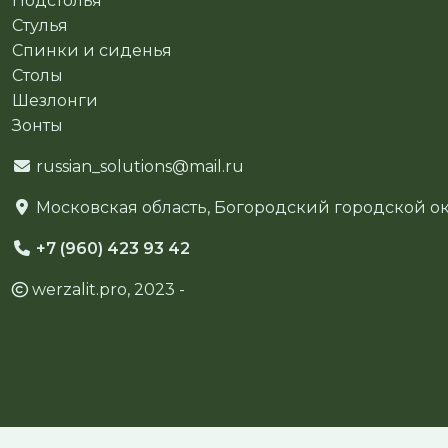
Подстолья
Стулья
Спинки и сиденья
Столы
Шезлонги
Зонты
russian_solutions@mail.ru
Московская область, Богородский городской окр
+7 (960) 423 93 42
werzalit.pro, 2023 -