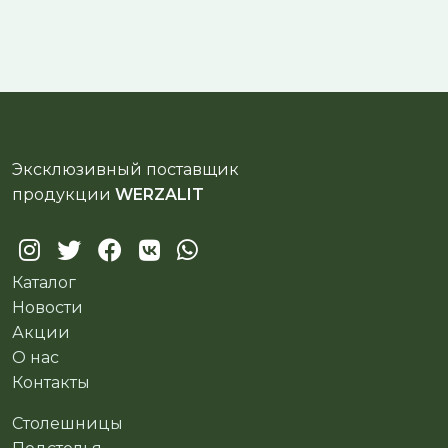
Эксклюзивный поставщик
продукции
WERZALIT
Каталог
Новости
Акции
О нас
Контакты
Столешницы