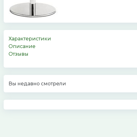
Характеристики
Описание
Отзывы
Вы недавно смотрели