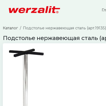
Г
Каталог
Подстолье нержавеющая сталь (арт.19135
Подстолье нержавеющая сталь (ар