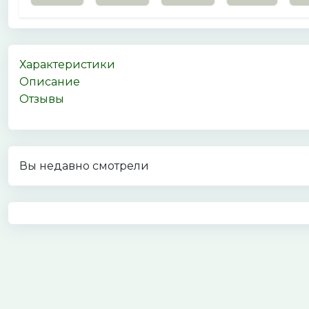
Характеристики
Описание
Отзывы
Вы недавно смотрели