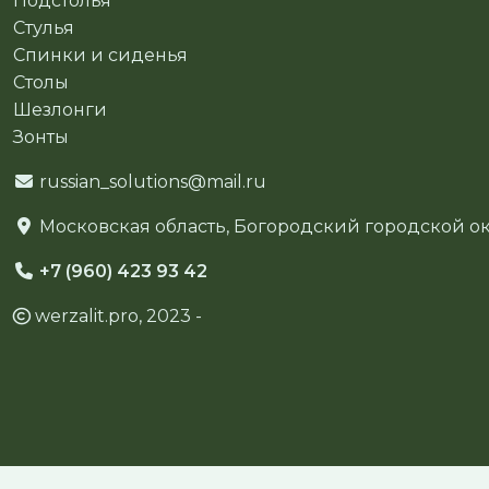
Подстолья
Стулья
Спинки и сиденья
Столы
Шезлонги
Зонты
russian_solutions@mail.ru
Московская область, Богородский городской окр
+7 (960) 423 93 42
werzalit.pro, 2023 -