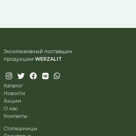
Эксклюзивный поставщик
продукции
WERZALIT
Каталог
Новости
Акции
О нас
Контакты
Столешницы