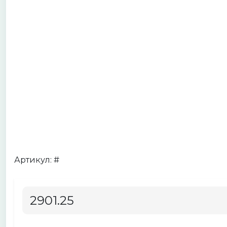
Артикул: #
2901.25