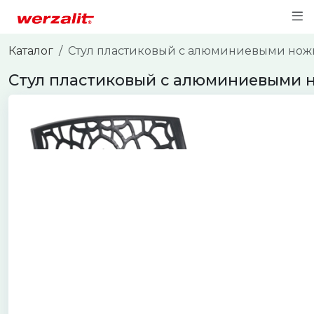
Каталог
Стул пластиковый с алюминиевыми нож
Стул пластиковый с алюминиевыми 