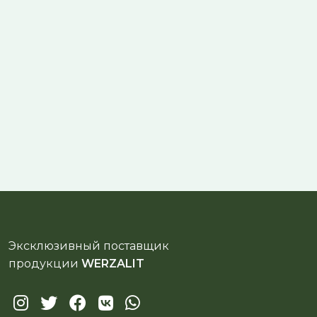
Эксклюзивный поставщик
продукции
WERZALIT