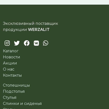
Эксклюзивный поставщик
продукции
WERZALIT
Каталог
Новости
Акции
О нас
Контакты
Столешницы
Подстолья
Стулья
Спинки и сиденья