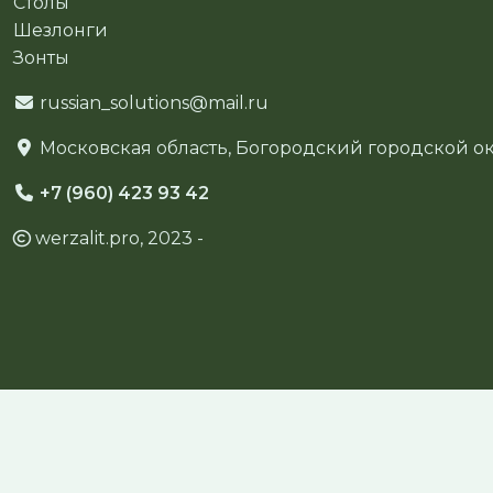
Столы
Шезлонги
Зонты
russian_solutions@mail.ru
Московская область, Богородский городской окр
+7 (960) 423 93 42
werzalit.pro, 2023 -