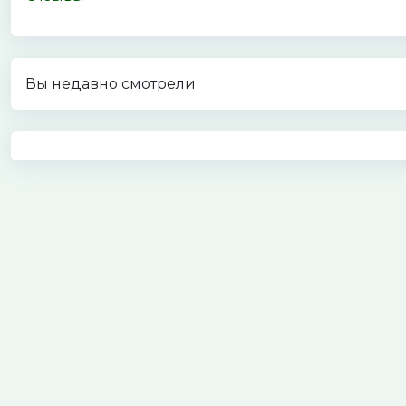
Вы недавно смотрели