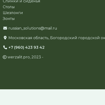
Спинки и сиденья
Столы
Шезлонги
Зонты
russian_solutions@mail.ru
Московская область, Богородский городской окр
+7 (960) 423 93 42
werzalit.pro, 2023 -