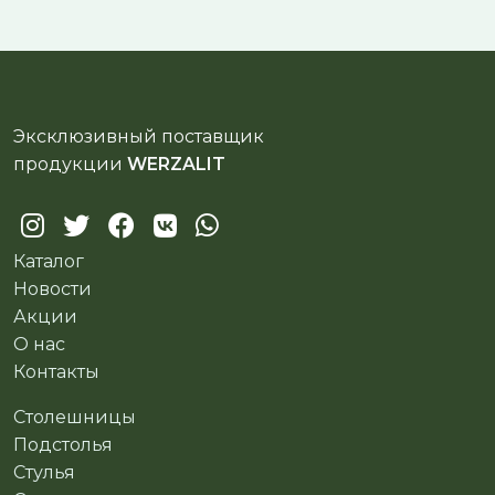
Эксклюзивный поставщик
продукции
WERZALIT
Каталог
Новости
Акции
О нас
Контакты
Столешницы
Подстолья
Стулья