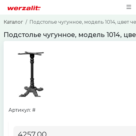
Каталог
Подстолье чугунное, модель 1014, цвет 
Подстолье чугунное, модель 1014, цв
Артикул: #
4257.00